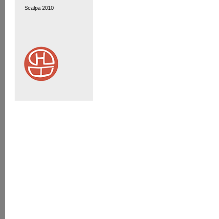
Scalpa 2010